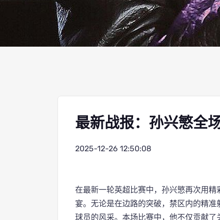
最新战报：孙兴慜全
2025-12-26 12:50:08
在最新一轮英超比赛中，孙兴慜再次用精
宴。无论是在边路的突破，禁区内的精准
球员的风采。本场比赛中，他不仅贡献了