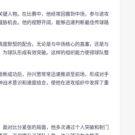
关键人物。在比赛中，他经常回撤到中场，参与进攻
威胁机会。他的视野开阔，能够迅速判断最佳传球路
高度默契的配合。无论是与中场核心的直塞，还是与
，为球队形成有效突破。这样的组织能力使得球队整
抢断成功后，孙兴慜常常迅速推进至前场，形成对手
种战术意识和速度结合，使他在进攻组织中发挥了重
。面对比分紧张的局面，他多次通过个人突破和射门