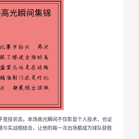
平竞技状态。本场高光瞬间不仅彰显个人技术，也证
据与实战相结合，让他的每一次出场都成为球队获胜