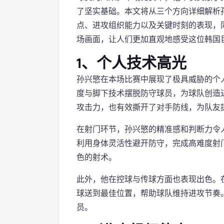
了坚实基础。本文将从三个方向详细解析
点、进攻组织能力以及关键时刻的表现，
场画面，让人们更加直观地感受这位韩国
1、个人技术高光
孙兴慜在本场比赛中展现了极具威胁的个
度与脚下技术摆脱防守球员，为球队创造
攻击力，也有效撕开了对手防线，为队友
在射门环节，孙兴慜的精准感和判断力令
利用身体灵活性避开防守，完成高难度射
色的射术。
此外，他在控球与传球方面也表现出色。
球送到最佳位置，帮助球队维持进攻节奏
员。