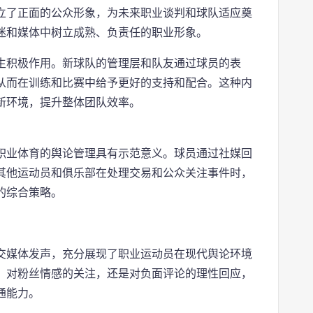
立了正面的公众形象，为未来职业谈判和球队适应奠
迷和媒体中树立成熟、负责任的职业形象。
生积极作用。新球队的管理层和队友通过球员的表
从而在训练和比赛中给予更好的支持和配合。这种内
新环境，提升整体团队效率。
职业体育的舆论管理具有示范意义。球员通过社媒回
其他运动员和俱乐部在处理交易和公众关注事件时，
的综合策略。
交媒体发声，充分展现了职业运动员在现代舆论环境
、对粉丝情感的关注，还是对负面评论的理性回应，
通能力。