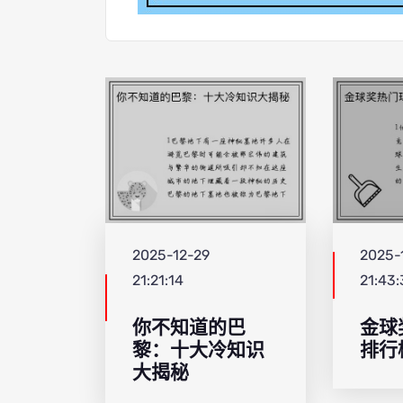
2025-12-29
2025-
21:21:14
21:43:
你不知道的巴
金球
黎：十大冷知识
排行
大揭秘