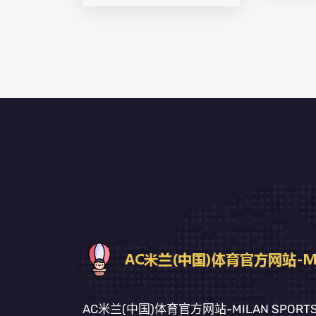
AC米兰(中国)体育官方网站-MILAN SPORT