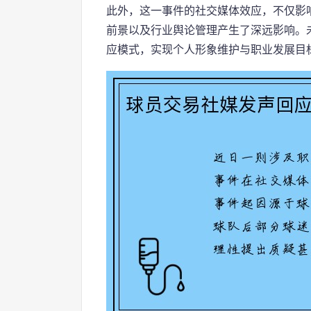
此外，这一事件的社交媒体效应，不仅影
前景以及行业舆论管理产生了深远影响。
应模式，实现个人形象维护与职业发展目