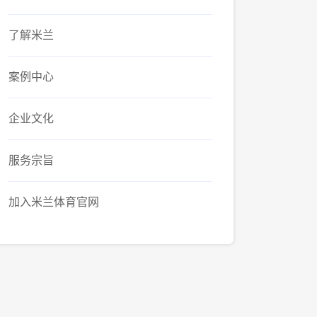
了解米兰
案例中心
企业文化
服务宗旨
加入米兰体育官网