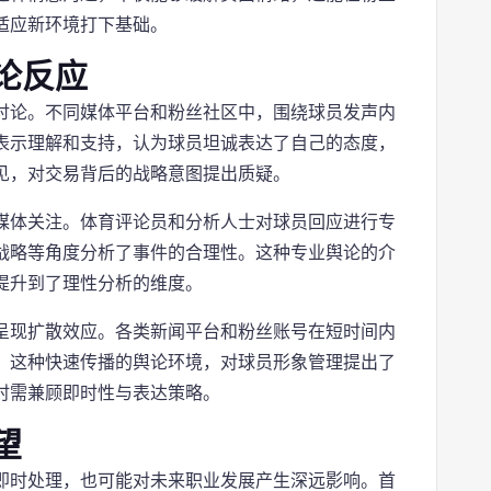
适应新环境打下基础。
论反应
讨论。不同媒体平台和粉丝社区中，围绕球员发声内
表示理解和支持，认为球员坦诚表达了自己的态度，
见，对交易背后的战略意图提出质疑。
媒体关注。体育评论员和分析人士对球员回应进行专
战略等角度分析了事件的合理性。这种专业舆论的介
提升到了理性分析的维度。
呈现扩散效应。各类新闻平台和粉丝账号在短时间内
。这种快速传播的舆论环境，对球员形象管理提出了
时需兼顾即时性与表达策略。
望
即时处理，也可能对未来职业发展产生深远影响。首