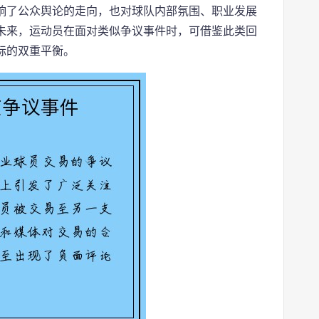
响了公众舆论的走向，也对球队内部氛围、职业发展
未来，运动员在面对类似争议事件时，可借鉴此类回
标的双重平衡。