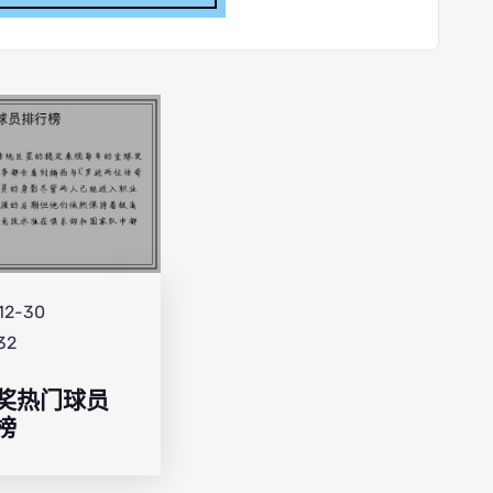
12-30
32
奖热门球员
榜