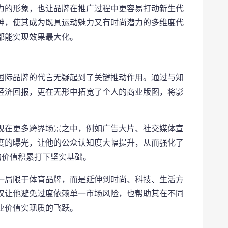
力的形象，也让品牌在推广过程中更容易打动新生代
神，使其成为既具运动魅力又有时尚潜力的多维度代
都能实现效果最大化。
国际品牌的代言无疑起到了关键推动作用。通过与知
经济回报，更在无形中拓宽了个人的商业版图，将影
现在更多跨界场景之中，例如广告大片、社交媒体宣
度的曝光，让他的公众认知度大幅提升，从而强化了
P的价值积累打下坚实基础。
一局限于体育品牌，而是延伸到时尚、科技、生活方
仅让他避免过度依赖单一市场风险，也帮助其在不同
业价值实现质的飞跃。