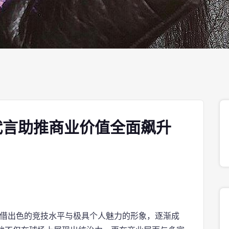
代言助推商业价值全面飙升
凭借出色的竞技水平与极具个人魅力的形象，逐渐成