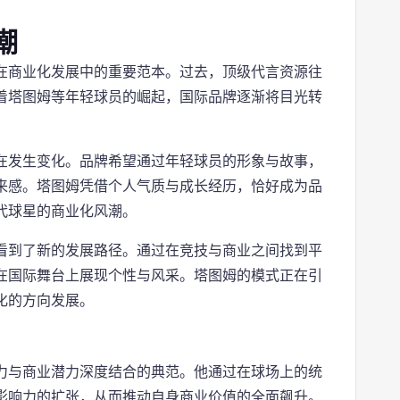
潮
在商业化发展中的重要范本。过去，顶级代言资源往
着塔图姆等年轻球员的崛起，国际品牌逐渐将目光转
在发生变化。品牌希望通过年轻球员的形象与故事，
来感。塔图姆凭借个人气质与成长经历，恰好成为品
代球星的商业化风潮。
看到了新的发展路径。通过在竞技与商业之间找到平
在国际舞台上展现个性与风采。塔图姆的模式正在引
化的方向发展。
力与商业潜力深度结合的典范。他通过在球场上的统
影响力的扩张，从而推动自身商业价值的全面飙升。