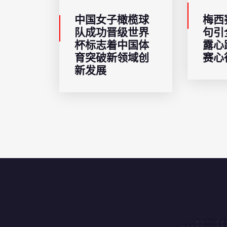
中国女子橄榄球
梅西
队成功晋级世界
句引
杯标志着中国体
露心
育突破新领域创
赛心
新发展