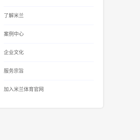
了解米兰
案例中心
企业文化
服务宗旨
加入米兰体育官网