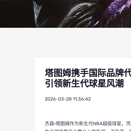
塔图姆携手国际品牌
引领新生代球星风潮
2026-03-28 11:36:42
杰森·塔图姆作为新生代NBA超级球星，