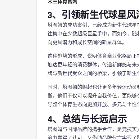
米兰体育官网
3、引领新生代球星风
塔图姆的成功案例，已经成为新生代球星
往集中在少数超级巨星手中，而如今，随
向更具潜力和成长空间的新星群体。
这种趋势的形成，说明体育商业化格局正
触达更年轻的消费群体，传递新鲜感与未
牌与新世代受众之间的桥梁，引领了新生
同时，塔图姆的崛起也让更多年轻运动员
衡，他们不仅可以提升自我价值，更能够
导整个体育生态向更加开放、多元与个性
4、总结与长远启示
塔图姆与国际品牌的携手合作，是竞技实
治力赢得了认可，又借助品牌代言实现了