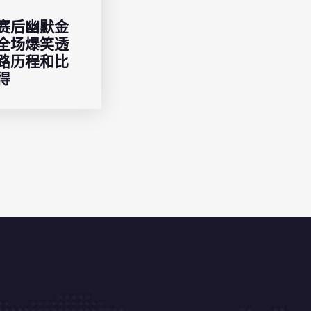
赛后幽默金
全场爆笑透
路历程和比
得