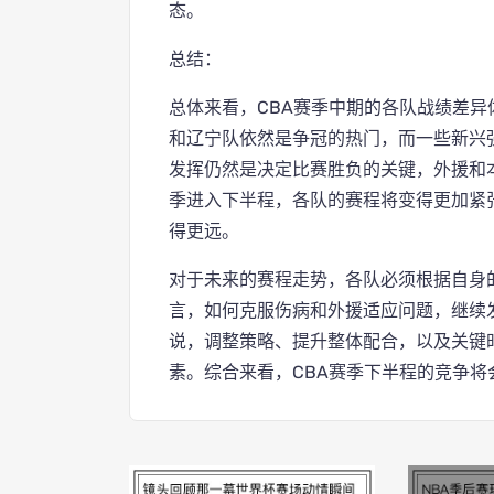
态。
总结：
总体来看，CBA赛季中期的各队战绩差
和辽宁队依然是争冠的热门，而一些新兴
发挥仍然是决定比赛胜负的关键，外援和
季进入下半程，各队的赛程将变得更加紧
得更远。
对于未来的赛程走势，各队必须根据自身
言，如何克服伤病和外援适应问题，继续
说，调整策略、提升整体配合，以及关键
素。综合来看，CBA赛季下半程的竞争