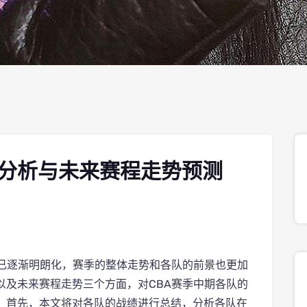
绩分析与未来赛程走势预测
现已逐渐明朗化，赛季的整体走势和各队的前景也更加
以及未来赛程走势三个方面，对CBA赛季中期各队的
。首先，本文将对各队的战绩进行总结，分析各队在