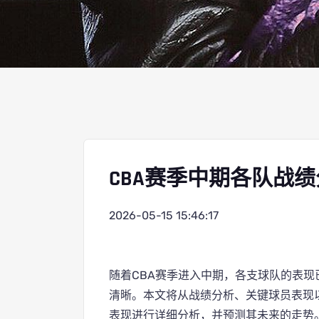
CBA赛季中期各队战
2026-05-15 15:46:17
随着CBA赛季进入中期，各支球队的表
清晰。本文将从战绩分析、关键球员表现
表现进行详细分析，并预测其未来的走势