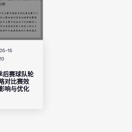
05-15
20
A季后赛球队轮
略对比赛效
影响与优化