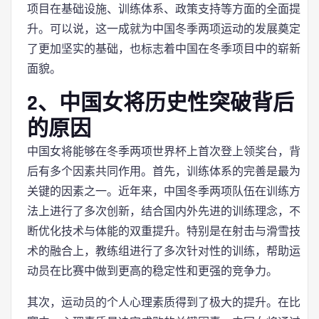
项目在基础设施、训练体系、政策支持等方面的全面提
升。可以说，这一成就为中国冬季两项运动的发展奠定
了更加坚实的基础，也标志着中国在冬季项目中的崭新
面貌。
2、中国女将历史性突破背后
的原因
中国女将能够在冬季两项世界杯上首次登上领奖台，背
后有多个因素共同作用。首先，训练体系的完善是最为
关键的因素之一。近年来，中国冬季两项队伍在训练方
法上进行了多次创新，结合国内外先进的训练理念，不
断优化技术与体能的双重提升。特别是在射击与滑雪技
术的融合上，教练组进行了多次针对性的训练，帮助运
动员在比赛中做到更高的稳定性和更强的竞争力。
其次，运动员的个人心理素质得到了极大的提升。在比