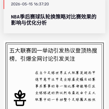
2026-05-15 16:37:20
NBA季后赛球队轮换策略对比赛效果的
影响与优化分析