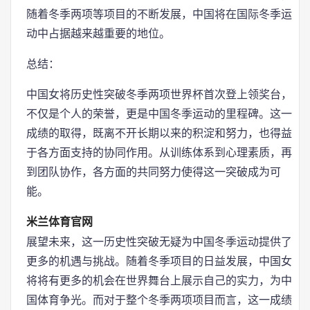
随着冬季两项等项目的不断发展，中国将在国际冬季运
动中占据越来越重要的地位。
总结：
中国女将历史性突破冬季两项世界杯首次登上领奖台，
不仅是个人的荣誉，更是中国冬季运动的里程碑。这一
成绩的取得，既离不开长期以来的积淀和努力，也得益
于各方面支持的协同作用。从训练体系到心理素质，再
到团队协作，各方面的共同努力使得这一突破成为可
能。
米兰体育官网
展望未来，这一历史性突破无疑为中国冬季运动提供了
更多的机遇与挑战。随着冬季项目的日益发展，中国女
将将有更多的机会在世界舞台上展示自己的实力，为中
国体育争光。而对于整个冬季两项项目而言，这一成绩