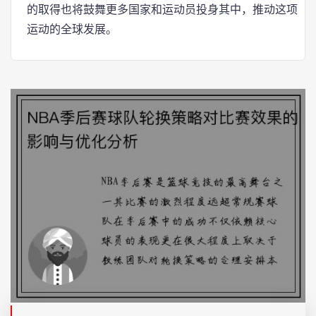
的取得也将鼓舞更多国家和运动员投身其中，推动这项
运动的全球发展。