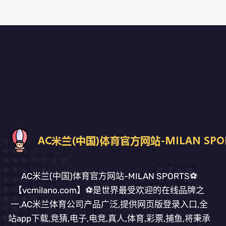
AC米兰(中国)体育官方网站-MILAN SPORTS⚽️
【vcmilano.com】⚽️是世界最受欢迎的在线品牌之
一,AC米兰体育公司产品广泛,提供网页版登录入口,全
站app下载,竞猜,电子,电竞,真人,体育,彩票,捕鱼,将秉承