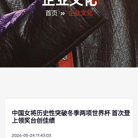
企业文化
首页
企业文化
中国女将历史性突破冬季两项世界杯 首次登
上领奖台创佳绩
2026-05-24 11:43:03