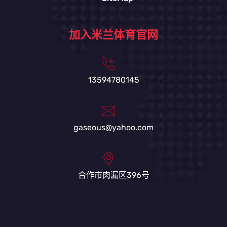
加入米兰体育官网
13594780145
gaseous@yahoo.com
合作市肉漏区396号