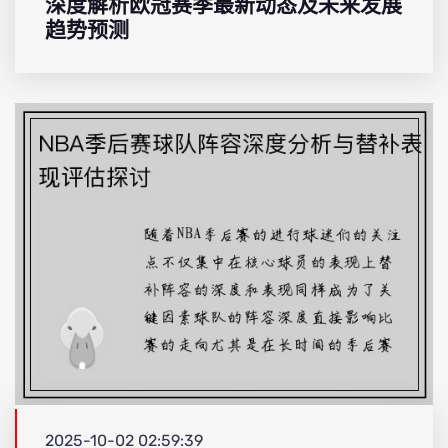
深度解析欧冠赛季最新动态及未来发展
趋势预测
2025-10-02 02:59:39