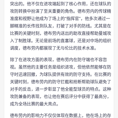
突出的。他不仅在进攻端起到了核心作用，还在球队的
攻防转换中扮演了至关重要的角色。德布劳内的传球精
准度和视野让他成为了场上的“指挥官”，他多次通过一
脚精准的长传找到队友，打破了对手的防线。尤其是在
比赛的关键时刻，德布劳内送出的助攻直接帮助曼城攻
入了制胜球。无论是前场的直塞球，还是对中场的组织
调度，德布劳内都展现了无与伦比的技术水准。
除了在进攻方面的表现，德布劳内在防守端也不容忽
视。虽然他的主要任务是组织进攻，但他依然能够在防
守时迅速回撤，为球队提供有效的防守支持。在比赛的
关键时刻，德布劳内的防守拦截和抢断帮助球队避免了
对手的反击，进一步彰显了他全能型球员的特点。这种
攻防兼备的表现，也让他在赛后评分中获得了最高分，
成为全场比赛的最大亮点。
德布劳内的影响力不仅仅体现在数据上，他在场上的存