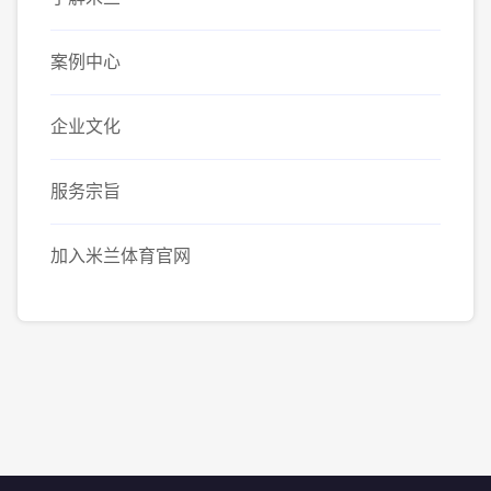
案例中心
企业文化
服务宗旨
加入米兰体育官网