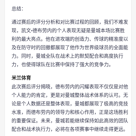
总结：
通过赛后的评分分析和对比赛过程的回顾，我们不难发
现，凯文·德布劳内的个人表现无疑是曼城本场比赛胜
利的最大亮点。他在进攻端的创造力、传球的精准度以
及在防守时的回撤都展现了他作为世界级球员的全面能
力。同时，曼城全队在战术上的默契配合和高度执行
力，也使得球队在比赛中保持了强大的竞争力。
米兰体育
此次赛后评分揭晓，德布劳内的闪耀表现不仅仅是对他
个人能力的肯定，更是对曼城整体战术体系的认可。无
论是个人数据还是整体表现，曼城都展现了极高的竞技
水准，而德布劳内的领导力和核心作用，正是这场胜利
的重要保证。未来，曼城若能继续保持如此高效的团队
配合和战术执行力，必将在各项赛事中继续走得更远。