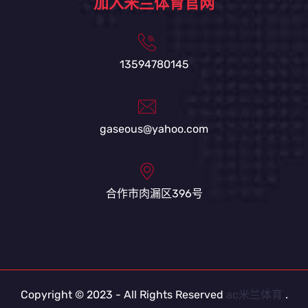
加入米兰体育官网
13594780145
gaseous@yahoo.com
合作市肉漏区396号
Copyright © 2023 - All Rights Reserved
ac米兰体育
.