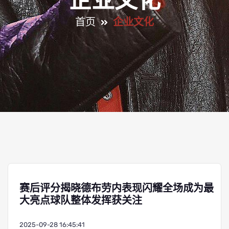
企业文化
首页
企业文化
赛后评分揭晓德布劳内表现闪耀全场成为最
大亮点球队整体发挥获关注
2025-09-28 16:45:41