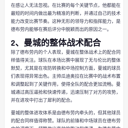
在感让人无法忽视。在比赛的每个关键节点，他都能在
最短的时间内做出最为精准的判断，并通过自己的技术
能力改变比赛节奏。这种无形的领导力和指挥能力，是
德布劳内能够在赛后评分中脱颖而出的原因之一。
2、曼城的整体战术配合
除了德布劳内的个人表现，曼城在整体战术上的配合同
样值得关注。球队在本场比赛中展现了无与伦比的整体
默契，尤其是在攻防转换和中场控制方面，曼城的球员
们表现得异常出色。主帅瓜迪奥拉在比赛中的战术布置
和调整起到了关键作用，使得全队的配合更加流畅。曼
城通过高压逼抢和快速传递，迅速压制了对方的攻势，
并在进攻中打出了犀利的配合。
曼城的整体进攻体系是由德布劳内牵头的，但其他球员
的配合同样值得称赞。球队的前锋和中场球员在德布劳