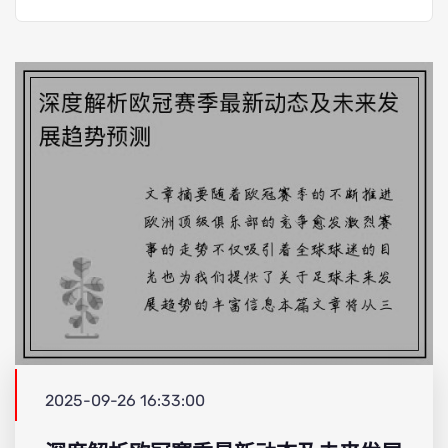
2025-09-26 16:33:00