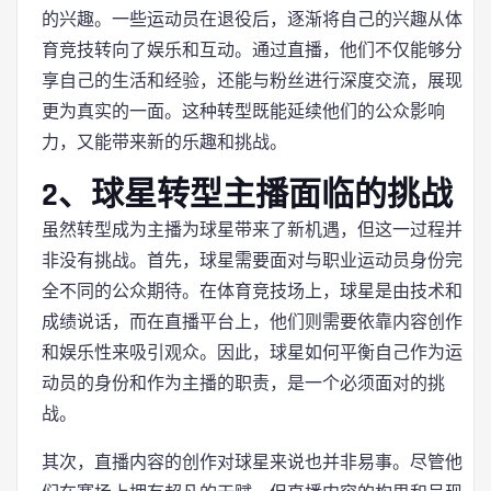
的兴趣。一些运动员在退役后，逐渐将自己的兴趣从体
育竞技转向了娱乐和互动。通过直播，他们不仅能够分
享自己的生活和经验，还能与粉丝进行深度交流，展现
更为真实的一面。这种转型既能延续他们的公众影响
力，又能带来新的乐趣和挑战。
2、球星转型主播面临的挑战
虽然转型成为主播为球星带来了新机遇，但这一过程并
非没有挑战。首先，球星需要面对与职业运动员身份完
全不同的公众期待。在体育竞技场上，球星是由技术和
成绩说话，而在直播平台上，他们则需要依靠内容创作
和娱乐性来吸引观众。因此，球星如何平衡自己作为运
动员的身份和作为主播的职责，是一个必须面对的挑
战。
其次，直播内容的创作对球星来说也并非易事。尽管他