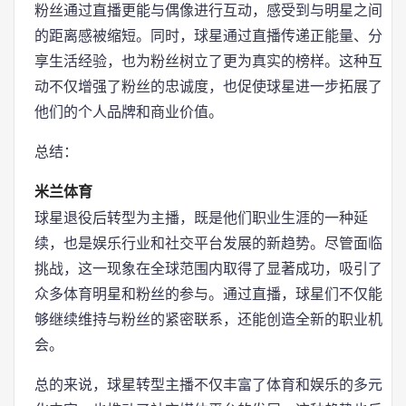
粉丝通过直播更能与偶像进行互动，感受到与明星之间
的距离感被缩短。同时，球星通过直播传递正能量、分
享生活经验，也为粉丝树立了更为真实的榜样。这种互
动不仅增强了粉丝的忠诚度，也促使球星进一步拓展了
他们的个人品牌和商业价值。
总结：
米兰体育
球星退役后转型为主播，既是他们职业生涯的一种延
续，也是娱乐行业和社交平台发展的新趋势。尽管面临
挑战，这一现象在全球范围内取得了显著成功，吸引了
众多体育明星和粉丝的参与。通过直播，球星们不仅能
够继续维持与粉丝的紧密联系，还能创造全新的职业机
会。
总的来说，球星转型主播不仅丰富了体育和娱乐的多元