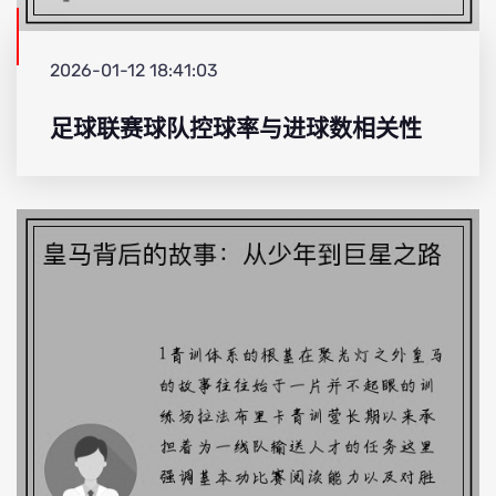
2026-01-12 18:41:03
足球联赛球队控球率与进球数相关性