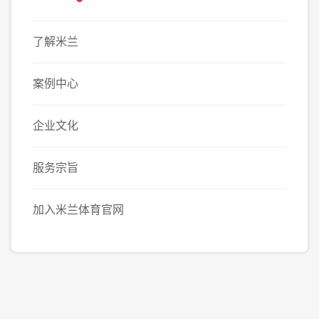
了解米兰
案例中心
企业文化
服务宗旨
加入米兰体育官网