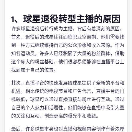
1、球星退役转型主播的原因
许多球星退役后转行成为主播，背后有着深刻的原因。
首先，退役后的球星往往面临职业空窗期，他们需要找
到一种方式继续维持自己的公众形象和收入来源。作为
知名运动员，许多人已经积累了大量的粉丝群体，借助
这个庞大的粉丝基础，他们很容易便能够在直播平台上
找到属于自己的位置。
其次，直播平台的快速发展给球星提供了全新的平台和
机遇。相比传统的电视节目和广告代言，直播平台的门
槛较低，球星可以通过直播直接与粉丝进行互动。通过
自己的个人魅力和话题性，他们能够在直播中吸引大量
的关注和互动，创造更高的曝光率和收益。
最后，许多球星本身也对直播和视频内容创作有着浓厚