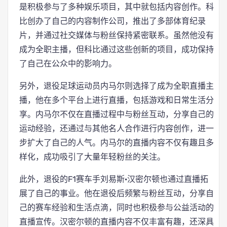
是积极参与了多种娱乐项目，其中就包括内容创作。科
比创办了自己的内容制作公司，推出了多部体育纪录
片，并通过社交媒体与粉丝保持紧密联系。虽然他没有
成为全职主播，但科比通过这些创新的项目，成功保持
了自己在公众中的影响力。
另外，退役足球运动员内马尔则选择了成为全职直播主
播，他在多个平台上进行直播，包括游戏和日常生活分
享。内马尔不仅在直播过程中与粉丝互动，分享自己的
运动经验，还通过与其他名人合作进行内容创作，进一
步扩大了自己的人气。内马尔的直播内容不仅有趣且多
样化，成功吸引了大量年轻粉丝的关注。
此外，退役的F1赛车手刘易斯·汉密尔顿也通过直播拓
展了自己的事业。他在退役后频繁与粉丝互动，分享自
己的赛车经验和生活点滴，同时也积极参与公益活动的
直播宣传。汉密尔顿的直播内容不仅丰富有趣，还深具