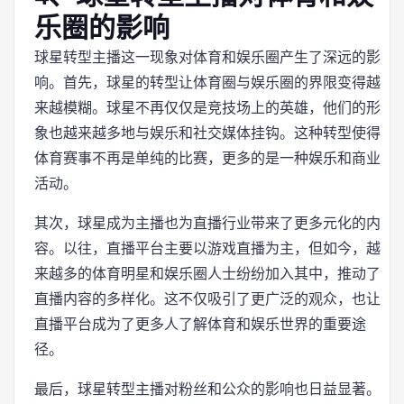
乐圈的影响
球星转型主播这一现象对体育和娱乐圈产生了深远的影
响。首先，球星的转型让体育圈与娱乐圈的界限变得越
来越模糊。球星不再仅仅是竞技场上的英雄，他们的形
象也越来越多地与娱乐和社交媒体挂钩。这种转型使得
体育赛事不再是单纯的比赛，更多的是一种娱乐和商业
活动。
其次，球星成为主播也为直播行业带来了更多元化的内
容。以往，直播平台主要以游戏直播为主，但如今，越
来越多的体育明星和娱乐圈人士纷纷加入其中，推动了
直播内容的多样化。这不仅吸引了更广泛的观众，也让
直播平台成为了更多人了解体育和娱乐世界的重要途
径。
最后，球星转型主播对粉丝和公众的影响也日益显著。