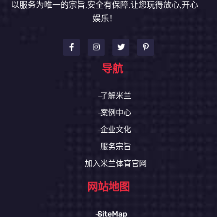
以服务为唯一的宗旨,安全有保障,让您玩得放心,开心
娱乐！
导航
了解米兰
案例中心
企业文化
服务宗旨
加入米兰体育官网
网站地图
SiteMap