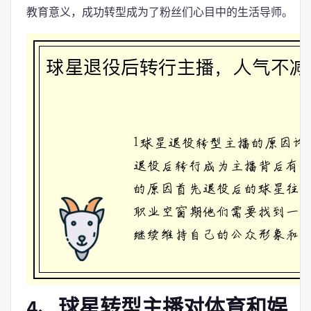
教育意义，成功转型成为了粉丝们心目中的生活导师。
4、球星转型主播对体育和娱