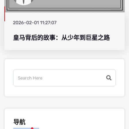
2026-02-01 11:27:07
皇马背后的故事：从少年到巨星之路
导航