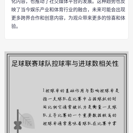
化内容，也推动了社交媒体平台的发展。这种趋势也反
映了当今娱乐产业和体育行业的融合，未来可能会出现
更多跨界合作和创意内容，为观众带来更多的惊喜和体
验。