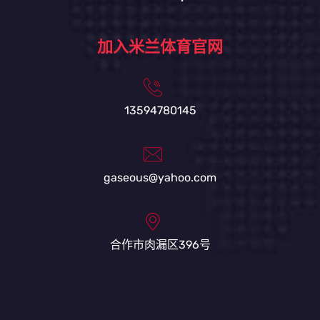
加入米兰体育官网
13594780145
gaseous@yahoo.com
合作市肉漏区396号