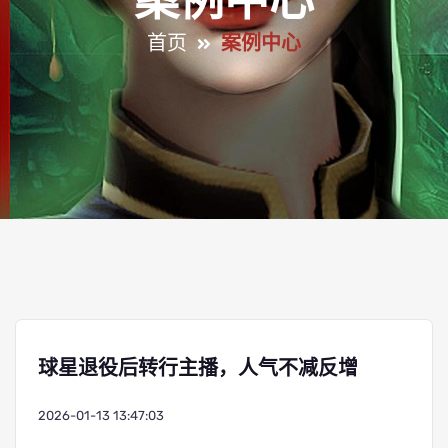
案例中心
首页
案例中心
球星退役后转行主播，人气不减反增
2026-01-13 13:47:03