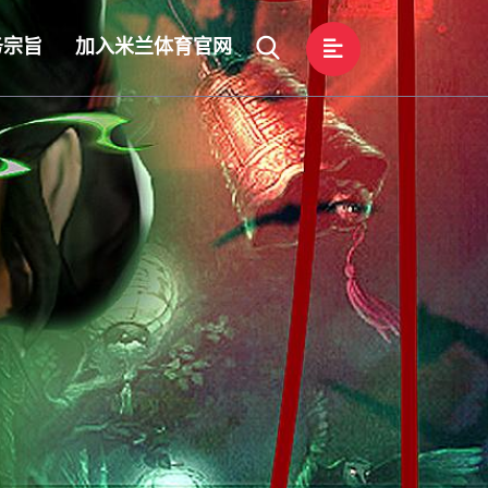
务宗旨
加入米兰体育官网