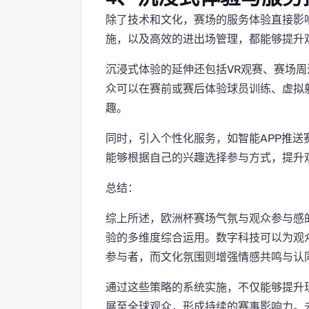
除了技术和文化，赛场的服务体验直接影
施，以及高效的进出场管理，都能够提升
沉浸式体验的延伸还包括VR观赛、赛场
众可以在赛前或赛后体验球员训练、虚拟
趣。
同时，引入个性化服务，如智能APP推
能够根据自己的兴趣选择参与方式，提升
总结：
综上所述，欧洲杯赛场气氛与观众参与感
验的多维度综合运用。数字科技可以为观
参与者，而文化氛围则增强情感共鸣与认
通过这些策略的系统实施，不仅能够提升
展至全球观众，形成持续的赛事影响力。