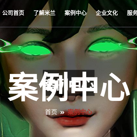
公司首页
了解米兰
案例中心
企业文化
服
案例中心
首页
案例中心