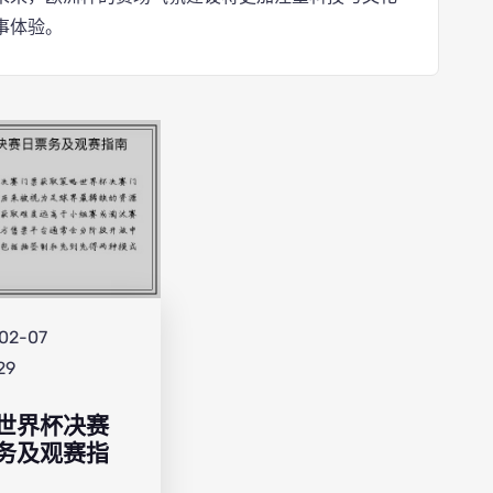
事体验。
02-07
29
世界杯决赛
务及观赛指