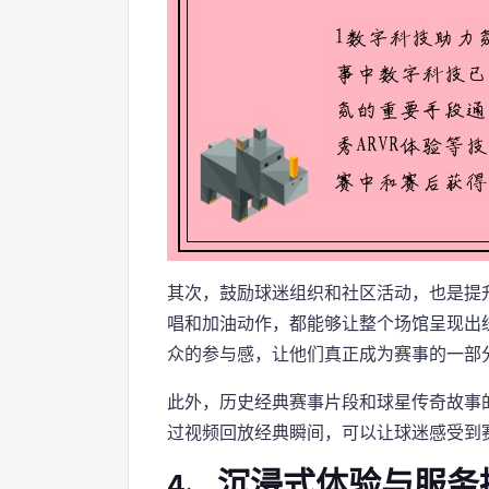
其次，鼓励球迷组织和社区活动，也是提
唱和加油动作，都能够让整个场馆呈现出
众的参与感，让他们真正成为赛事的一部
此外，历史经典赛事片段和球星传奇故事
过视频回放经典瞬间，可以让球迷感受到
4、沉浸式体验与服务