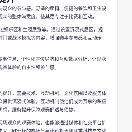
响观众的参与感。舒适的座椅、便捷的餐饮和卫生设
观众的整体满意度，使其更专注于比赛和互动。
周边娱乐区和主题展览等。通过设置沉浸式展区，观
射门或战术模拟等内容，增强赛事参与感和互动乐
送赛事信息、个性化座位导航和互动数据分析，让观众
观赛体验的自主性和参与感。
的提升，需要技术、互动机制、文化氛围以及服务体
众提供沉浸式体验，互动机制使他们成为赛事的积极
同感，服务提升保障观赛舒适与便捷。
现场观众的观赛体验，也能够通过媒体和社交平台扩
未来，欧洲杯的赛场气氛建设将更加注重科技与文化