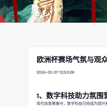
欧洲杯赛场气氛与观
2026-02-07 12:53:28
1、数字科技助力氛围
现代体育赛事中，数字科技已经成为提升