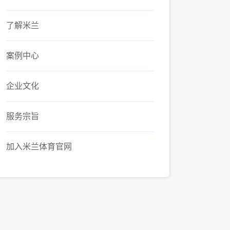
了解米兰
案例中心
企业文化
服务宗旨
加入米兰体育官网