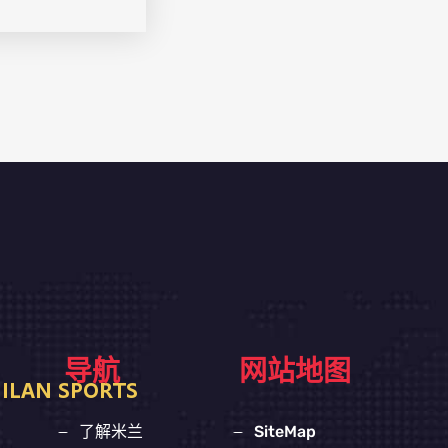
导航
网站地图
了解米兰
SiteMap