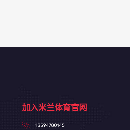
加入米兰体育官网
13594780145