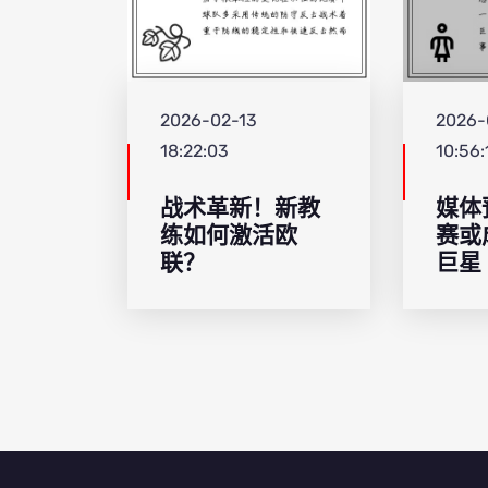
2026-02-13
2026-
18:22:03
10:56:
战术革新！新教
媒体
练如何激活欧
赛或
联？
巨星