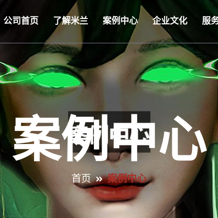
公司首页
了解米兰
案例中心
企业文化
服
案例中心
首页
案例中心