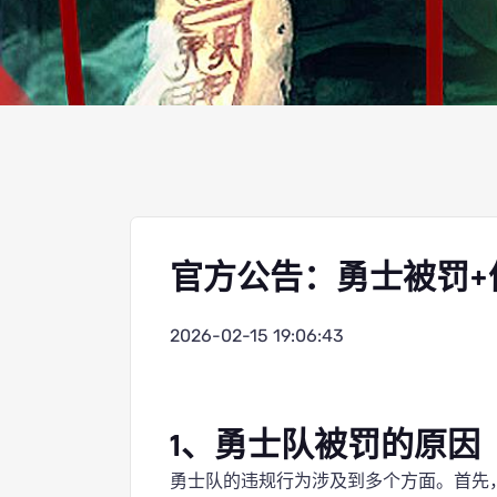
官方公告：勇士被罚+
2026-02-15 19:06:43
1、勇士队被罚的原因
勇士队的违规行为涉及到多个方面。首先