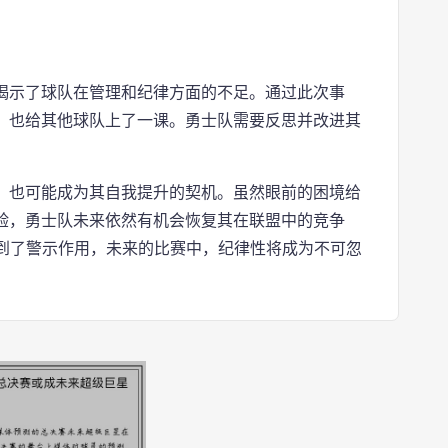
揭示了球队在管理和纪律方面的不足。通过此次事
，也给其他球队上了一课。勇士队需要反思并改进其
。
，也可能成为其自我提升的契机。虽然眼前的困境给
验，勇士队未来依然有机会恢复其在联盟中的竞争
起到了警示作用，未来的比赛中，纪律性将成为不可忽