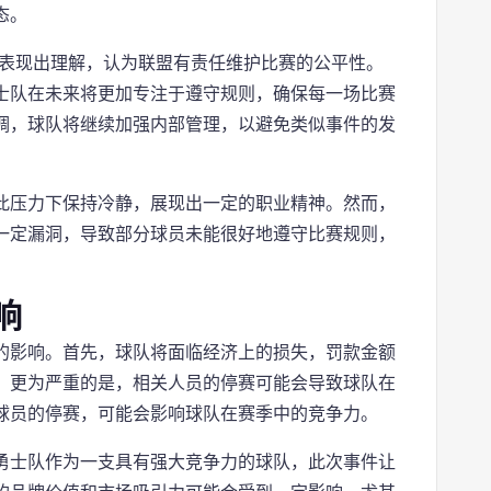
态。
定表现出理解，认为联盟有责任维护比赛的公平性。
士队在未来将更加专注于遵守规则，确保每一场比赛
调，球队将继续加强内部管理，以避免类似事件的发
此压力下保持冷静，展现出一定的职业精神。然而，
一定漏洞，导致部分球员未能很好地遵守比赛规则，
响
的影响。首先，球队将面临经济上的损失，罚款金额
。更为严重的是，相关人员的停赛可能会导致球队在
球员的停赛，可能会影响球队在赛季中的竞争力。
勇士队作为一支具有强大竞争力的球队，此次事件让