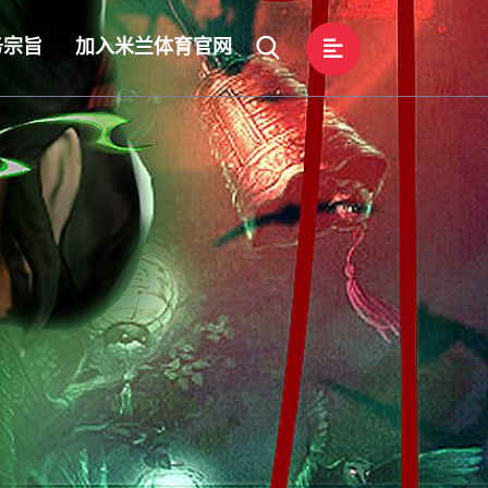
务宗旨
加入米兰体育官网