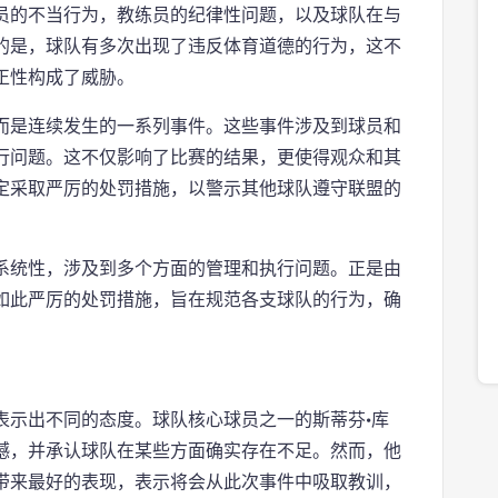
员的不当行为，教练员的纪律性问题，以及球队在与
的是，球队有多次出现了违反体育道德的行为，这不
正性构成了威胁。
而是连续发生的一系列事件。这些事件涉及到球员和
行问题。这不仅影响了比赛的结果，更使得观众和其
定采取严厉的处罚措施，以警示其他球队遵守联盟的
系统性，涉及到多个方面的管理和执行问题。正是由
如此严厉的处罚措施，旨在规范各支球队的行为，确
表示出不同的态度。球队核心球员之一的斯蒂芬·库
憾，并承认球队在某些方面确实存在不足。然而，他
带来最好的表现，表示将会从此次事件中吸取教训，