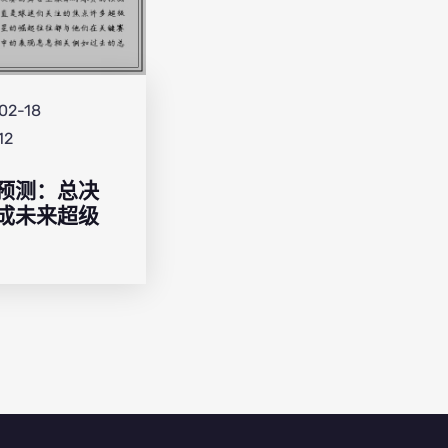
02-18
12
预测：总决
成未来超级