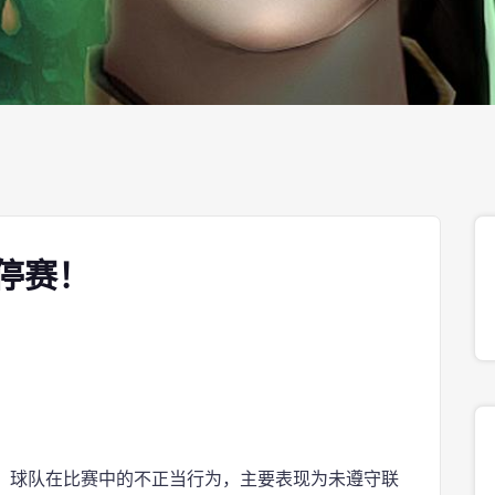
停赛！
，球队在比赛中的不正当行为，主要表现为未遵守联