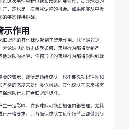
通过这次事件重新审视和改进内部管理，提升球员的
而言，这也是一次自我调整的机会。如果能够从中汲
熟的姿态迎接挑战。
警示作用
BA联盟内的其他球队起到了警示作用。联盟通过这一
：无论球队的历史成就如何，违规行为都将受到严
其他球队的提醒，任何形式的违规行为都将影响到球
重要的警示：即便是顶级球队，也不能忽视纪律性和
加严格的态度来处理类似问题。其他球队在未来将需
确保球队行为符合联盟的标准。
产生一定影响。许多球队可能会加强内部管理，尤其
进行严格要求。只有确保球队在每个细节上都做到尽