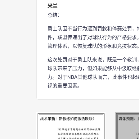
米兰
总结：
勇士队因不当行为遭到罚款和停赛处罚，
件，联盟传递出了对球队行为的严格要求
管理体系，以恢复球队的形象和竞技状态
这次处罚对于勇士队来说，既是一个教训
球队带来了压力，但如果能够从中汲取经
力。对于NBA其他球队而言，此事件也
视的重要因素。