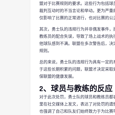
盟对于比赛规则的要求。这些行为包括球
裁判互动时的不当言论和举动。更为严重
仅影响了比赛的正常进行，也对比赛的公
其次，勇士队的违规行为并非偶发事件，
教练员的配合失误，导致了场上战术的执
他球队感到不满。联盟在多次警告后，决
规则。
总的来说，勇士队的违规行为具有一定的
于这些长期积累的问题，联盟才决定采取
保联盟的健康发展。
2、球员与教练的反应
对于此次处罚，勇士队的球员和教练员都
里在社交媒体上发文，表达了对处罚的遗
也强调了自己和队友们始终致力于为比赛