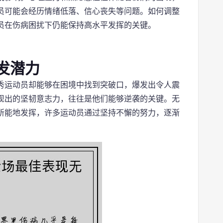
员可能会经历情绪低落、信心丧失等问题。如何调整
员在伤病困扰下仍能保持高水平发挥的关键。
发潜力
秀运动员却能够在困境中找到突破口，爆发出令人震
现出的坚韧意志力，往往是他们能够逆袭的关键。无
所能地发挥，许多运动员通过坚持不懈的努力，逐渐