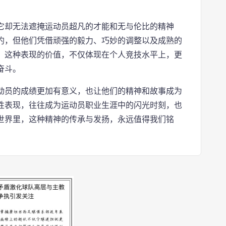
它却无法遮掩运动员超凡的才能和无与伦比的精神
约，但他们凭借顽强的毅力、巧妙的调整以及成熟的
。这种表现的价值，不仅体现在个人竞技水平上，更
奋斗。
动员的成绩更加有意义，也让他们的精神和故事成为
性表现，往往成为运动员职业生涯中的闪光时刻，也
世界里，这种精神的传承与发扬，永远值得我们铭