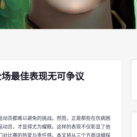
全场最佳表现无可争议
运动员都难以避免的挑战。然而，正是那些在伤病困
运动员，才显得尤为耀眼。这样的表现不仅彰显了他
们对比赛的热爱与责任感。本文将从三个方面详细探