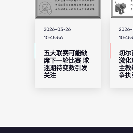
2026-03-26
2026-
10:45:56
10:45
五大联赛可能缺
切尔
席下一轮比赛 球
激化
迷期待变数引发
主教
关注
争执