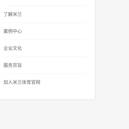
了解米兰
案例中心
企业文化
服务宗旨
加入米兰体育官网