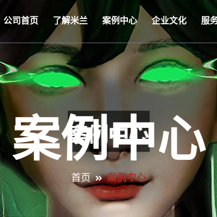
公司首页
了解米兰
案例中心
企业文化
服
案例中心
首页
案例中心