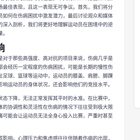
场最佳表现，且这一表现无可争议。首先，我们将分
员如何在伤病困扰中激发潜力，最后讨论观众和媒体
的深入剖析，我们将更好地理解运动员在困境中的逆
量。
响
是对于那些高强度、高对抗的项目来说，伤病几乎是
都会经历一定程度的伤病困扰，可能是长期的慢性伤
在足球、篮球等运动中，运动员的膝盖、肩膀、脚踝
影响运动员的身体状况，还会影响他们的竞技水平。
状态下降，无法正常发挥其平时的水准。在比赛中，
体的协调性和灵活性在伤病的情况下往往受到极大限
痛可能会让运动员无法全身心投入比赛，严重时甚至
成影响。心理压力和焦虑感往往伴随着伤病的出现，