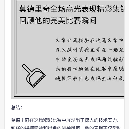
总结：
莫德里奇在这场精彩比赛中展现出了惊人的技术实力、
顽强的拼搏精神和出色的领袖风范。他的表现不仅帮助