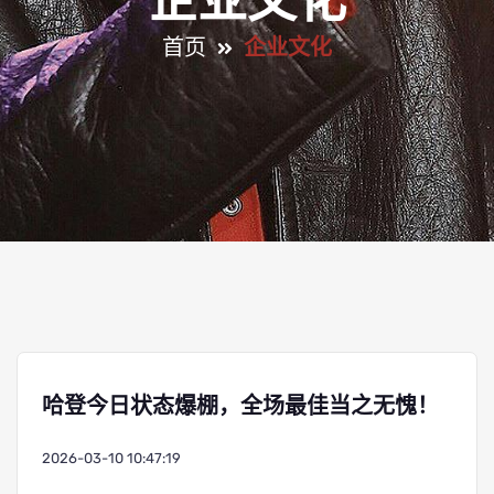
企业文化
首页
企业文化
哈登今日状态爆棚，全场最佳当之无愧！
2026-03-10 10:47:19