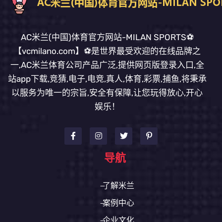
AC米兰(中国)体育官方网站-MILAN SPORTS⚽️
【vcmilano.com】⚽️是世界最受欢迎的在线品牌之
一,AC米兰体育公司产品广泛,提供网页版登录入口,全
站app下载,竞猜,电子,电竞,真人,体育,彩票,捕鱼,将秉承
以服务为唯一的宗旨,安全有保障,让您玩得放心,开心
娱乐！
导航
了解米兰
案例中心
企业文化