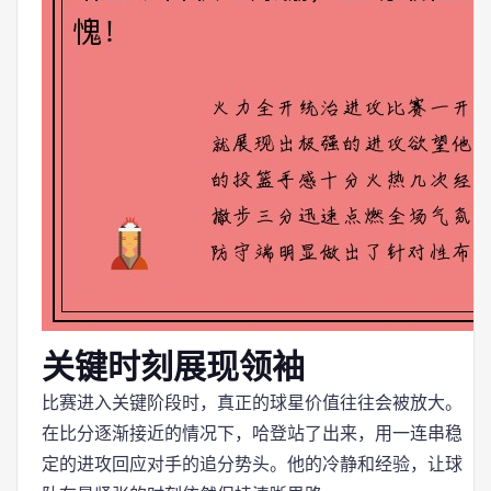
关键时刻展现领袖
比赛进入关键阶段时，真正的球星价值往往会被放大。
在比分逐渐接近的情况下，哈登站了出来，用一连串稳
定的进攻回应对手的追分势头。他的冷静和经验，让球