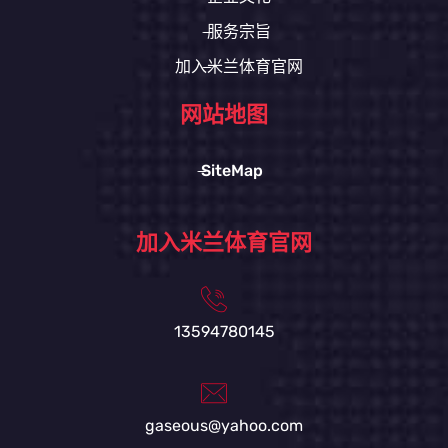
服务宗旨
加入米兰体育官网
网站地图
SiteMap
加入米兰体育官网
13594780145
gaseous@yahoo.com