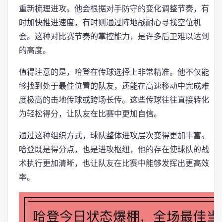
重新梳理进攻。他会根据对手防守的变化调整节奏，有
时加快推进速度，有时则通过阵地战耐心寻找空位机
会。这种对比赛节奏的掌控能力，是许多后卫难以达到
的高度。
值得注意的是，哈登在传球选择上非常精准。他不仅能
够找到处于最佳位置的队友，还能在高速移动中完成难
度极高的击地传球或跨场长传。这些传球往往直接转化
为轻松得分，让队友在比赛中更加自信。
通过这种组织方式，球队整体进攻层次变得更加丰富。
哈登既是得分点，也是进攻枢纽，他的存在使球队的战
术执行更加清晰，也让队友在比赛中能够发挥出更高效
率。