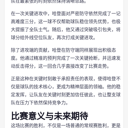
队在最紧张的时刻依然保持清晰思路。
在一次关键进攻中，哈登面对严密防守依然完成了一记
高难度三分，这一球不仅帮助球队稳住领先优势，也极
大提振了全队士气。随后，他又通过突破吸引包夹，将
球分给外线空位队友，再次打成关键进攻。
除了进攻端的贡献，哈登在防守端同样展现出积极态
度。他通过精准的预判完成了一次关键抢断，并迅速发
动反击得分，这一回合几乎直接改变了比赛走势。
正是这种在关键时刻敢于承担责任的表现，使得哈登不
仅是球队的技术核心，更成为精神层面的领袖。他的稳
定发挥，让队友在关键时刻更加信任彼此，也让整支球
队在压力下依然保持竞争力。
比赛意义与未来期待
这场比赛的胜利，不仅是一场普通的常规赛胜利，更是