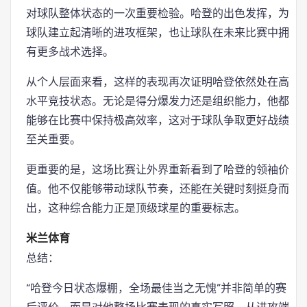
对球队整体状态的一次重要检验。哈登的出色发挥，为
球队建立起清晰的进攻框架，也让球队在未来比赛中拥
有更多战术选择。
从个人层面来看，这样的表现再次证明哈登依然处在高
水平竞技状态。无论是得分爆发力还是组织能力，他都
能够在比赛中保持极高效率，这对于球队争取更好战绩
至关重要。
更重要的是，这场比赛让外界重新看到了哈登的领袖价
值。他不仅能够带动球队节奏，还能在关键时刻挺身而
出，这种综合能力正是顶级球星的重要标志。
米兰体育
总结：
“哈登今日状态爆棚，全场最佳当之无愧”并非简单的赛