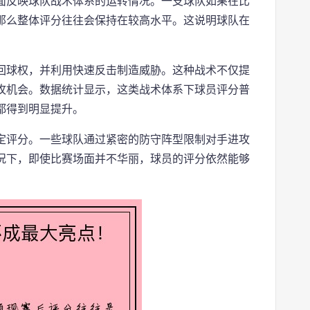
面反映球队战术体系的运转情况。一支球队如果在比
那么整体评分往往会保持在较高水平。这说明球队在
回球权，并利用快速反击制造威胁。这种战术不仅提
攻机会。数据统计显示，这类战术体系下球员评分普
都得到明显提升。
定评分。一些球队通过紧密的防守阵型限制对手进攻
况下，即使比赛场面并不华丽，球员的评分依然能够