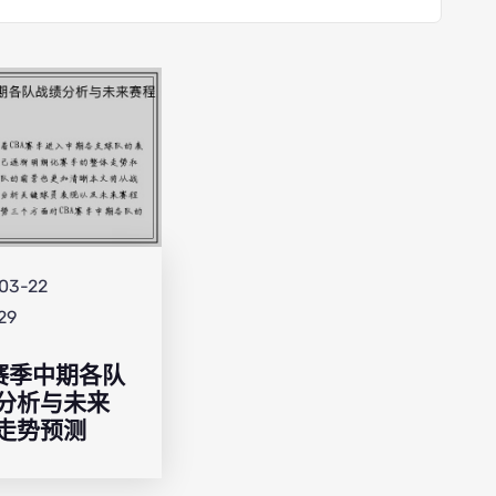
03-22
29
A赛季中期各队
分析与未来
走势预测