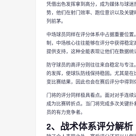
凭借出色发挥拿到高分，成为媒体与球迷
势，他们在射门效率、跑位意识以及关键
列前茅。
中场球员同样在评分体系中占据重要位置
制，中场核心往往能够在评分中获得稳定
提供支持，这种全能表现让他们在数据统
防守球员的高评分则往往来自稳定与专注
的发挥，使球队防线保持稳固。尤其是在
变比赛结果，因此也会在赛后评分中得到
门将的评分同样极具看点。面对对手连续
成为比赛转折点。当门将完成多次关键扑
员的有力竞争者。
2、战术体系评分解析