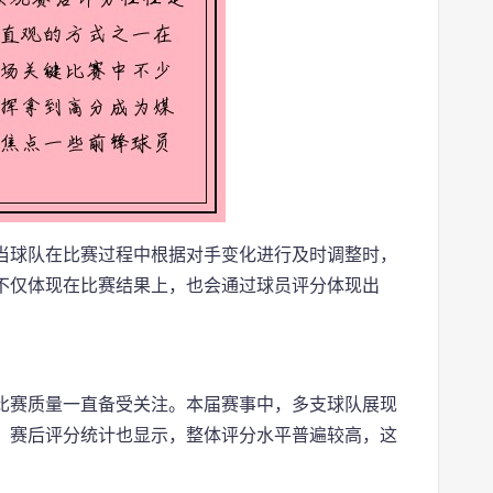
当球队在比赛过程中根据对手变化进行及时调整时，
不仅体现在比赛结果上，也会通过球员评分体现出
比赛质量一直备受关注。本届赛事中，多支球队展现
。赛后评分统计也显示，整体评分水平普遍较高，这