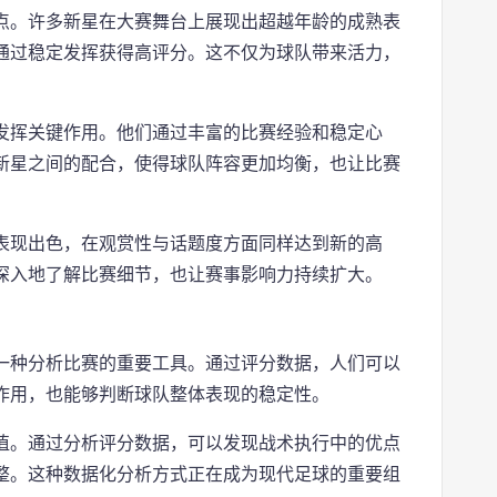
点。许多新星在大赛舞台上展现出超越年龄的成熟表
通过稳定发挥获得高评分。这不仅为球队带来活力，
发挥关键作用。他们通过丰富的比赛经验和稳定心
新星之间的配合，使得球队阵容更加均衡，也让比赛
表现出色，在观赏性与话题度方面同样达到新的高
深入地了解比赛细节，也让赛事影响力持续扩大。
一种分析比赛的重要工具。通过评分数据，人们可以
作用，也能够判断球队整体表现的稳定性。
值。通过分析评分数据，可以发现战术执行中的优点
整。这种数据化分析方式正在成为现代足球的重要组