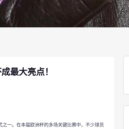
杯成最大亮点！
式之一。在本届欧洲杯的多场关键比赛中，不少球员