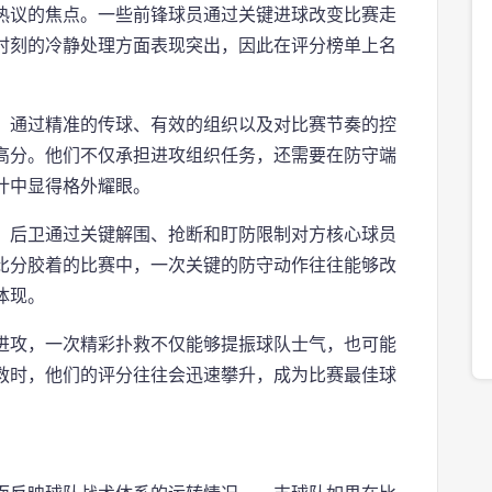
热议的焦点。一些前锋球员通过关键进球改变比赛走
时刻的冷静处理方面表现突出，因此在评分榜单上名
。通过精准的传球、有效的组织以及对比赛节奏的控
高分。他们不仅承担进攻组织任务，还需要在防守端
计中显得格外耀眼。
。后卫通过关键解围、抢断和盯防限制对方核心球员
比分胶着的比赛中，一次关键的防守动作往往能够改
体现。
进攻，一次精彩扑救不仅能够提振球队士气，也可能
救时，他们的评分往往会迅速攀升，成为比赛最佳球