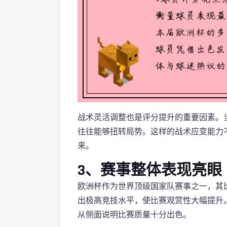
战术灵活调整也是评分提升的重要因素。
往往能够扭转局势。这样的战术应变能力
来。
3、赛事整体表现亮眼
欧洲杯作为世界顶级国家队赛事之一，其
出极高竞技水平，使比赛观赏性大幅提升
从侧面说明比赛质量十分出色。